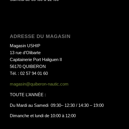
ADRESSE DU MAGASIN
Magasin USHIP
13 rue d’Olibarte
Capitainerie Port Haliguen II
56170 QUIBERON
Tél. : 02 57 94 01 60
magasin@quiberon-nautic.com
TOUTE L’ANNÉE :
Du Mardi au Samedi 09:30– 12:30 / 14:30 – 19:00
Dimanche et lundi de 10:00 à 12:00