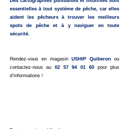
Des cartographies puissantes et intuitives sont
essentielles à tout système de pêche, car elles
aident les pêcheurs à trouver les meilleurs
spots de pêche et à y naviguer en toute
sécurité.
Rendez-vous en magasin
USHIP Quiberon
ou
contactez-nous au
02 57 94 01 60
pour plus
d’informations !