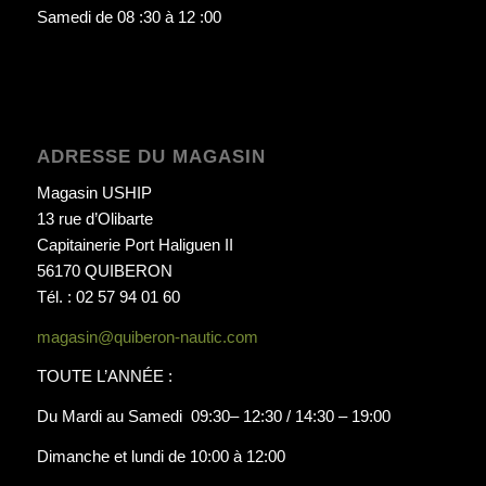
Samedi de 08 :30 à 12 :00
ADRESSE DU MAGASIN
Magasin USHIP
13 rue d’Olibarte
Capitainerie Port Haliguen II
56170 QUIBERON
Tél. : 02 57 94 01 60
magasin@quiberon-nautic.com
TOUTE L’ANNÉE :
Du Mardi au Samedi 09:30– 12:30 / 14:30 – 19:00
Dimanche et lundi de 10:00 à 12:00