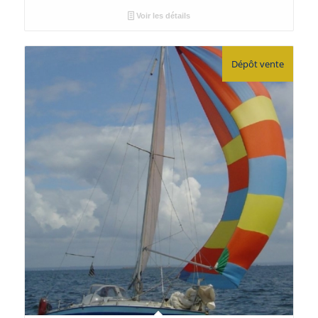
Voir les détails
Dépôt vente