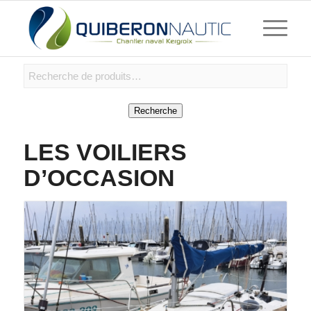
Recherche
LES VOILIERS
D’OCCASION