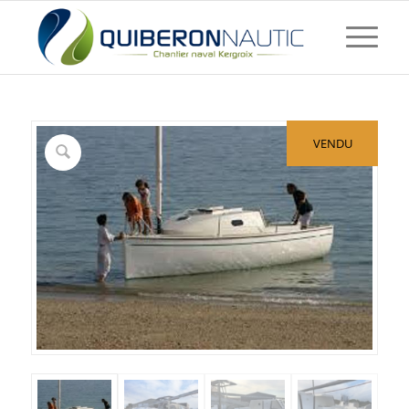
VENDU