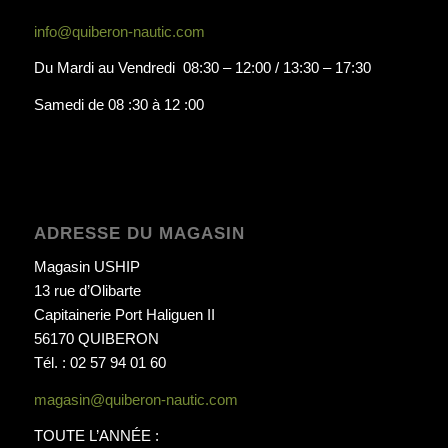
info@quiberon-nautic.com
Du Mardi au Vendredi 08:30 – 12:00 / 13:30 – 17:30
Samedi de 08 :30 à 12 :00
ADRESSE DU MAGASIN
Magasin USHIP
13 rue d’Olibarte
Capitainerie Port Haliguen II
56170 QUIBERON
Tél. : 02 57 94 01 60
magasin@quiberon-nautic.com
TOUTE L’ANNÉE :