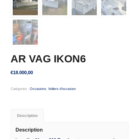
AR VAG IKON6
€
18.000,00
Catégories :
Occasions
,
Voiliers d'occasion
Description
Description