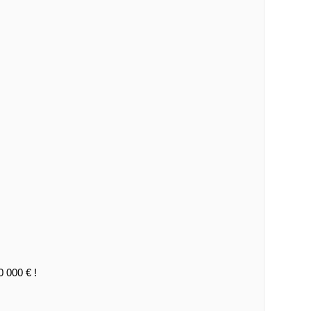
0 000 € !