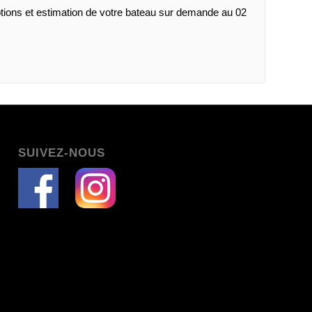
ptions et estimation de votre bateau sur demande au 02
SUIVEZ-NOUS