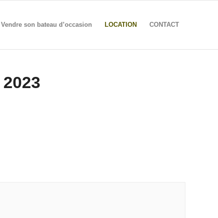
Vendre son bateau d’occasion
LOCATION
CONTACT
 2023