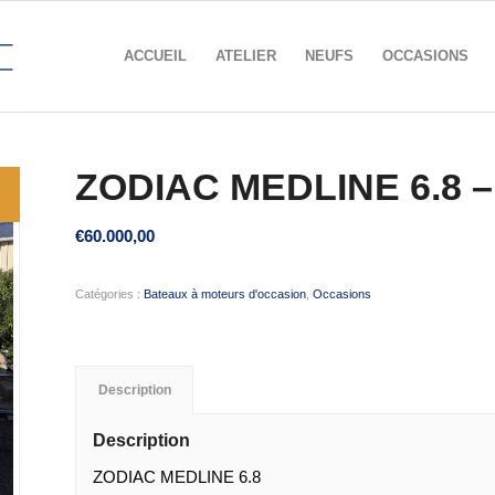
ACCUEIL
ATELIER
NEUFS
OCCASIONS
ZODIAC MEDLINE 6.8 –
€
60.000,00
Catégories :
Bateaux à moteurs d'occasion
,
Occasions
Description
Description
ZODIAC MEDLINE 6.8