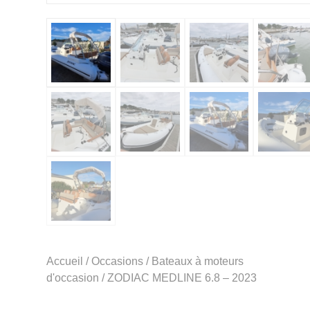
Accueil
/
Occasions
/
Bateaux à moteurs
d'occasion
/ ZODIAC MEDLINE 6.8 – 2023