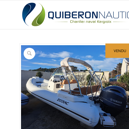
VENDU