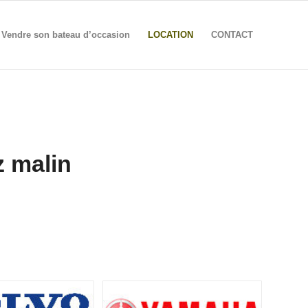
Vendre son bateau d’occasion
LOCATION
CONTACT
z malin