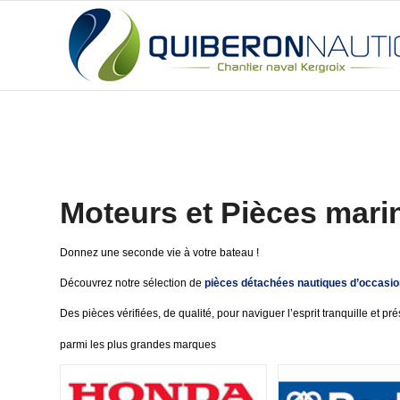
Moteurs et Pièces mari
Donnez une seconde vie à votre bateau !
Découvrez notre sélection de
pièces détachées nautiques d’occasio
Des pièces vérifiées, de qualité, pour naviguer l’esprit tranquille et p
parmi les plus grandes marques