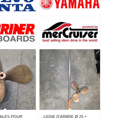
PALES POUR
LIGNE D’ARBRE Ø 25 +