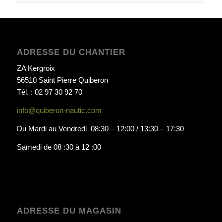
ADRESSE DU CHANTIER
ZA Kergroix
56510 Saint Pierre Quiberon
Tél. : 02 97 30 92 70
info@quiberon-nautic.com
Du Mardi au Vendredi 08:30 – 12:00 / 13:30 – 17:30
Samedi de 08 :30 à 12 :00
ADRESSE DU MAGASIN