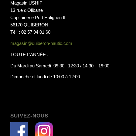
Magasin USHIP
13 rue d’Olibarte
Capitainerie Port Haliguen II
56170 QUIBERON
Tél. : 02 57 94 01 60
magasin@quiberon-nautic.com
TOUTE L’ANNÉE :
Du Mardi au Samedi 09:30– 12:30 / 14:30 – 19:00
Dimanche et lundi de 10:00 à 12:00
SUIVEZ-NOUS