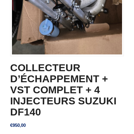
COLLECTEUR
D’ÉCHAPPEMENT +
VST COMPLET + 4
INJECTEURS SUZUKI
DF140
€
950,00