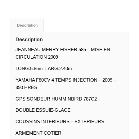
Description
Description
JEANNEAU MERRY FISHER 585 – MISE EN
CIRCULATION 2009
LONG:5.85m LARG:2.40m
YAMAHA F80CV 4 TEMPS INJECTION – 2009 –
390 HRES
GPS SONDEUR HUMMINBIRD 787C2
DOUBLE ESSUIE-GLACE
COUSSINS INTERIEURS – EXTERIEURS
ARMEMENT COTIER