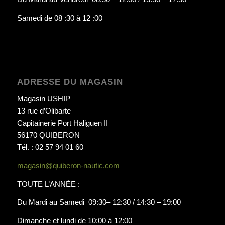
Samedi de 08 :30 à 12 :00
ADRESSE DU MAGASIN
Magasin USHIP
13 rue d’Olibarte
Capitainerie Port Haliguen II
56170 QUIBERON
Tél. : 02 57 94 01 60
magasin@quiberon-nautic.com
TOUTE L’ANNÉE :
Du Mardi au Samedi 09:30– 12:30 / 14:30 – 19:00
Dimanche et lundi de 10:00 à 12:00