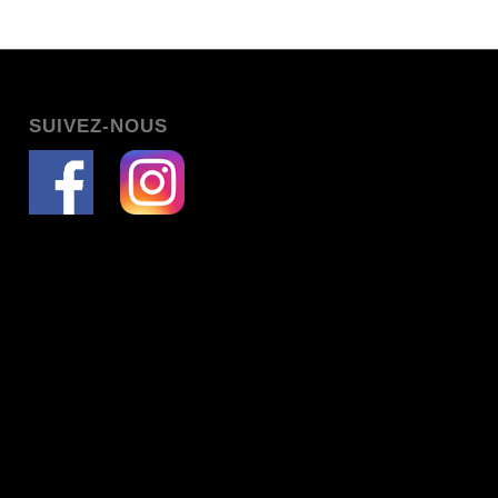
SUIVEZ-NOUS