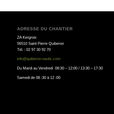
ADRESSE DU CHANTIER
ZA Kergroix
56510 Saint Pierre Quiberon
Tél. : 02 97 30 92 70
info@quiberon-nautic.com
Du Mardi au Vendredi 08:30 – 12:00 / 13:30 – 17:30
Samedi de 08 :30 à 12 :00