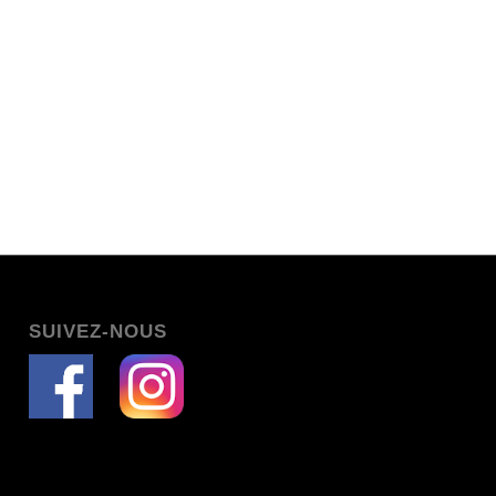
SUIVEZ-NOUS