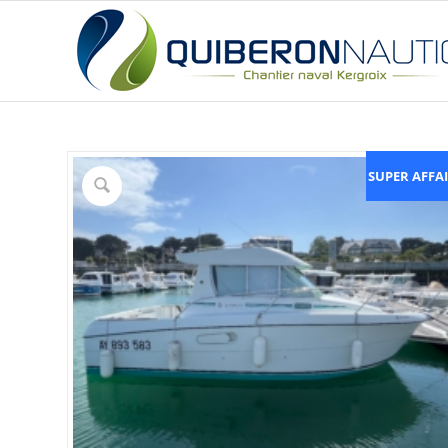
SUPER AFFA