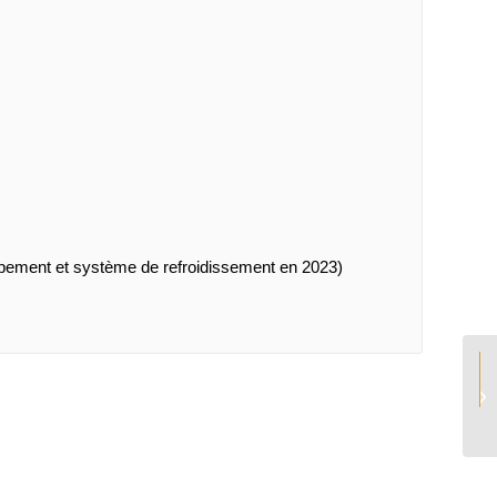
ement et système de refroidissement en 2023)