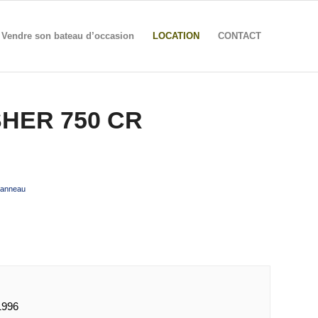
Vendre son bateau d’occasion
LOCATION
CONTACT
HER 750 CR
eanneau
1996