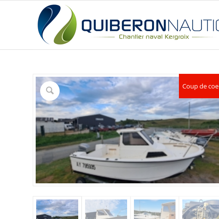
Coup de coe