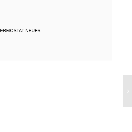
THERMOSTAT NEUFS