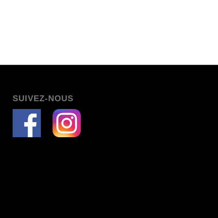
SUIVEZ-NOUS