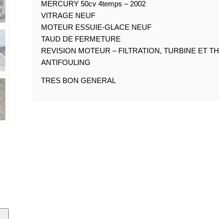
MERCURY 50cv 4temps – 2002
VITRAGE NEUF
MOTEUR ESSUIE-GLACE NEUF
TAUD DE FERMETURE
REVISION MOTEUR – FILTRATION, TURBINE ET 
ANTIFOULING
TRES BON GENERAL
D