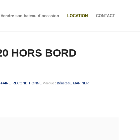
Vendre son bateau d’occasion
LOCATION
CONTACT
20 HORS BORD
FFAIRE
,
RECONDITIONNE
Marque :
Bénéteau
,
MARINER