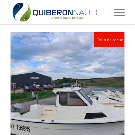
Coup de coeur