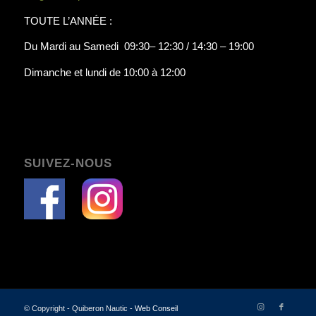
TOUTE L’ANNÉE :
Du Mardi au Samedi 09:30– 12:30 / 14:30 – 19:00
Dimanche et lundi de 10:00 à 12:00
SUIVEZ-NOUS
© Copyright - Quiberon Nautic -
Web Conseil