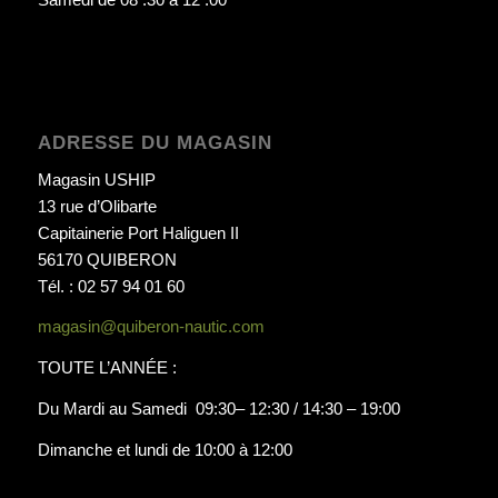
ADRESSE DU MAGASIN
Magasin USHIP
13 rue d’Olibarte
Capitainerie Port Haliguen II
56170 QUIBERON
Tél. : 02 57 94 01 60
magasin@quiberon-nautic.com
TOUTE L’ANNÉE :
Du Mardi au Samedi 09:30– 12:30 / 14:30 – 19:00
Dimanche et lundi de 10:00 à 12:00