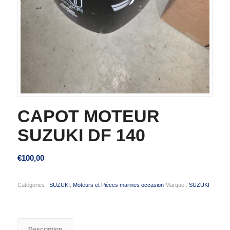
CAPOT MOTEUR
SUZUKI DF 140
€
100,00
Catégories :
SUZUKI
,
Moteurs et Pièces marines occasion
Marque :
SUZUKI
Description