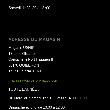
Samedi de 08 :30 à 12 :00
ADRESSE DU MAGASIN
Magasin USHIP
13 rue d’Olibarte
Capitainerie Port Haliguen II
56170 QUIBERON
Tél. : 02 57 94 01 60
magasin@quiberon-nautic.com
TOUTE L’ANNÉE :
Du Mardi au Samedi 09:30– 12:30 / 14:30 – 19:00
Dimanche et lundi de 10:00 à 12:00