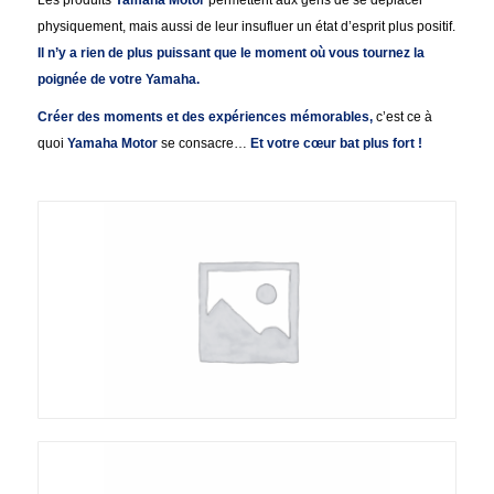
physiquement, mais aussi de leur insufluer un état d’esprit plus positif.
Il n’y a rien de plus puissant que le moment où vous tournez la
poignée de votre Yamaha.
Créer des moments et des expériences mémorables,
c’est ce à
quoi
Yamaha Motor
se consacre…
Et votre cœur bat plus fort !