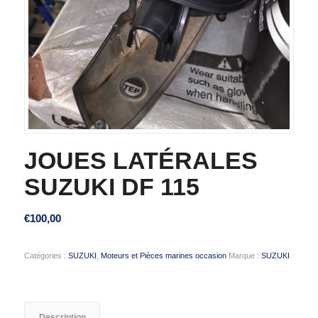
JOUES LATÉRALES
SUZUKI DF 115
€
100,00
Catégories :
SUZUKI
,
Moteurs et Pièces marines occasion
Marque :
SUZUKI
Description