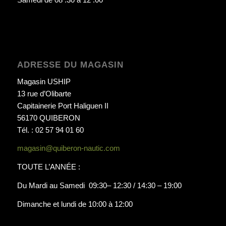
ADRESSE DU MAGASIN
Magasin USHIP
13 rue d’Olibarte
Capitainerie Port Haliguen II
56170 QUIBERON
Tél. : 02 57 94 01 60
magasin@quiberon-nautic.com
TOUTE L’ANNÉE :
Du Mardi au Samedi 09:30– 12:30 / 14:30 – 19:00
Dimanche et lundi de 10:00 à 12:00