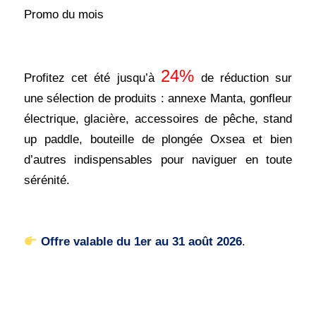
Promo du mois
24%
Profitez cet été jusqu’à
de réduction sur
une sélection de produits : annexe Manta, gonfleur
électrique, glacière, accessoires de pêche, stand
up paddle, bouteille de plongée Oxsea et bien
d’autres indispensables pour naviguer en toute
sérénité.
Offre valable du 1er au 31 août 2026
.