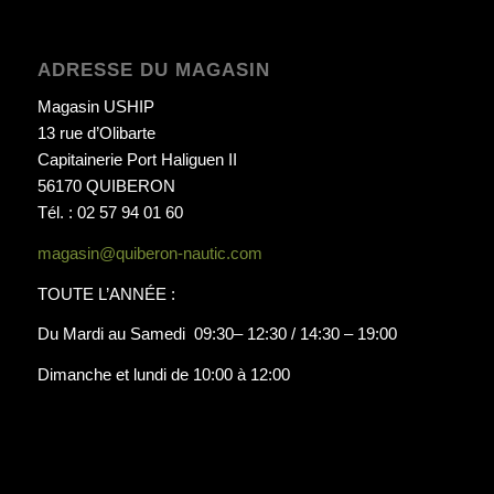
ADRESSE DU MAGASIN
Magasin USHIP
13 rue d’Olibarte
Capitainerie Port Haliguen II
56170 QUIBERON
Tél. : 02 57 94 01 60
magasin@quiberon-nautic.com
TOUTE L’ANNÉE :
Du Mardi au Samedi 09:30– 12:30 / 14:30 – 19:00
Dimanche et lundi de 10:00 à 12:00