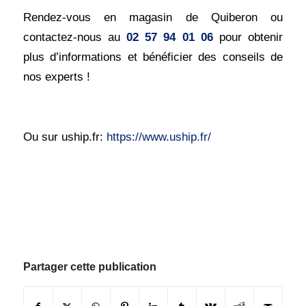
Rendez-vous en magasin de Quiberon ou
contactez-nous au
02 57 94 01 06
pour obtenir
plus d’informations et bénéficier des conseils de
nos experts !
Ou sur uship.fr:
https://www.uship.fr/
Partager cette publication