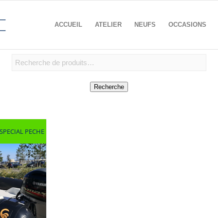
ACCUEIL
ATELIER
NEUFS
OCCASIONS
Recherche
SPECIAL PECHE