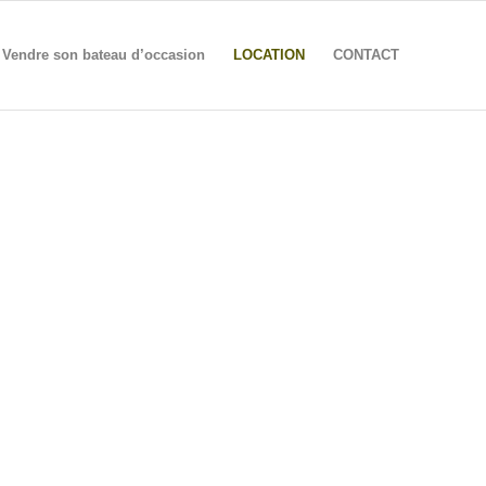
Vendre son bateau d’occasion
LOCATION
CONTACT