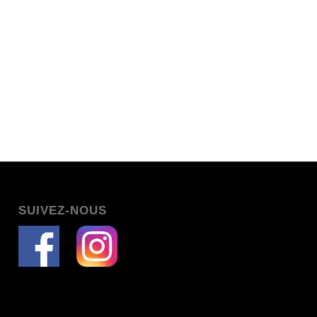
SUIVEZ-NOUS