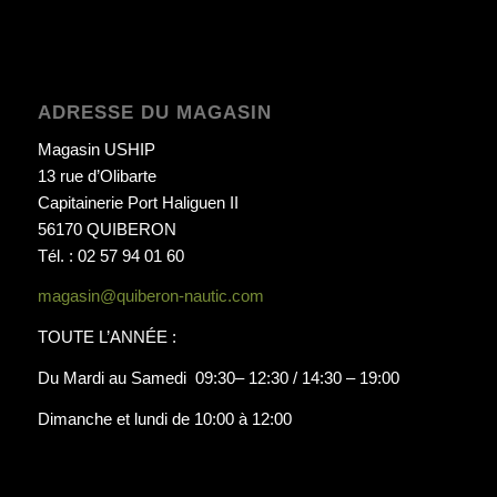
ADRESSE DU MAGASIN
Magasin USHIP
13 rue d’Olibarte
Capitainerie Port Haliguen II
56170 QUIBERON
Tél. : 02 57 94 01 60
magasin@quiberon-nautic.com
TOUTE L’ANNÉE :
Du Mardi au Samedi 09:30– 12:30 / 14:30 – 19:00
Dimanche et lundi de 10:00 à 12:00