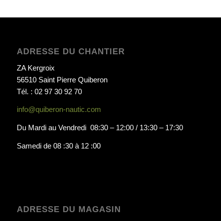
ADRESSE DU CHANTIER
ZA Kergroix
56510 Saint Pierre Quiberon
Tél. : 02 97 30 92 70
info@quiberon-nautic.com
Du Mardi au Vendredi 08:30 – 12:00 / 13:30 – 17:30
Samedi de 08 :30 à 12 :00
ADRESSE DU MAGASIN