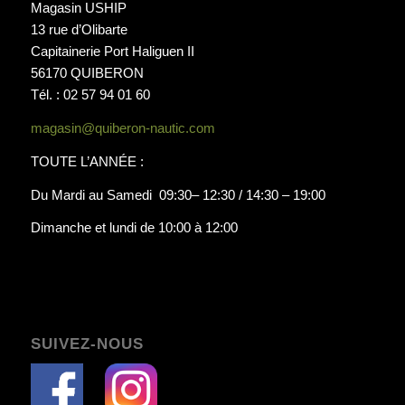
Magasin USHIP
13 rue d’Olibarte
Capitainerie Port Haliguen II
56170 QUIBERON
Tél. : 02 57 94 01 60
magasin@quiberon-nautic.com
TOUTE L’ANNÉE :
Du Mardi au Samedi 09:30– 12:30 / 14:30 – 19:00
Dimanche et lundi de 10:00 à 12:00
SUIVEZ-NOUS