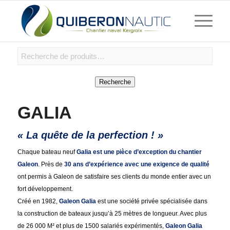
Recherche
GALIA
« La quête de la perfection ! »
Chaque bateau neuf
Galia est une pièce d’exception du chantier
Galeon
. Près de
30 ans d’expérience avec une exigence de qualité
ont permis à Galeon de satisfaire ses clients du monde entier avec un
fort développement.
Créé en 1982,
Galeon Galia
est une société privée spécialisée dans
la construction de bateaux jusqu’à 25 mètres de longueur. Avec plus
de 26 000 M² et plus de 1500 salariés expérimentés,
Galeon Galia