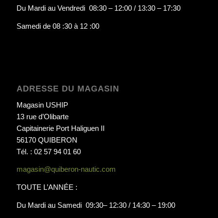
Du Mardi au Vendredi 08:30 – 12:00 / 13:30 – 17:30
Samedi de 08 :30 à 12 :00
ADRESSE DU MAGASIN
Magasin USHIP
13 rue d’Olibarte
Capitainerie Port Haliguen II
56170 QUIBERON
Tél. : 02 57 94 01 60
magasin@quiberon-nautic.com
TOUTE L’ANNÉE :
Du Mardi au Samedi 09:30– 12:30 / 14:30 – 19:00