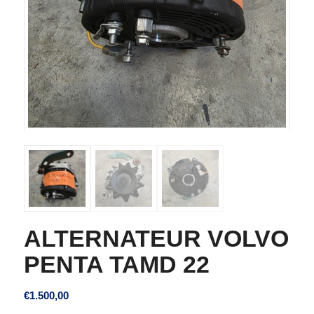
ALTERNATEUR VOLVO
PENTA TAMD 22
€
1.500,00