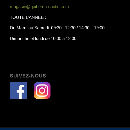
magasin@quiberon-nautic.com
TOUTE L’ANNÉE :
Du Mardi au Samedi 09:30– 12:30 / 14:30 – 19:00
Dimanche et lundi de 10:00 à 12:00
SUIVEZ-NOUS