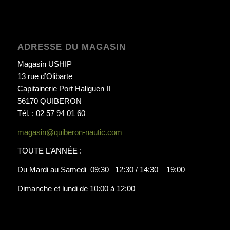
ADRESSE DU MAGASIN
Magasin USHIP
13 rue d’Olibarte
Capitainerie Port Haliguen II
56170 QUIBERON
Tél. : 02 57 94 01 60
magasin@quiberon-nautic.com
TOUTE L’ANNÉE :
Du Mardi au Samedi 09:30– 12:30 / 14:30 – 19:00
Dimanche et lundi de 10:00 à 12:00