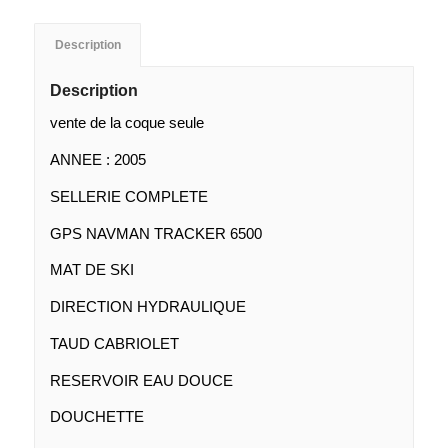
Description
Description
vente de la coque seule
ANNEE : 2005
SELLERIE COMPLETE
GPS NAVMAN TRACKER 6500
MAT DE SKI
DIRECTION HYDRAULIQUE
TAUD CABRIOLET
RESERVOIR EAU DOUCE
DOUCHETTE