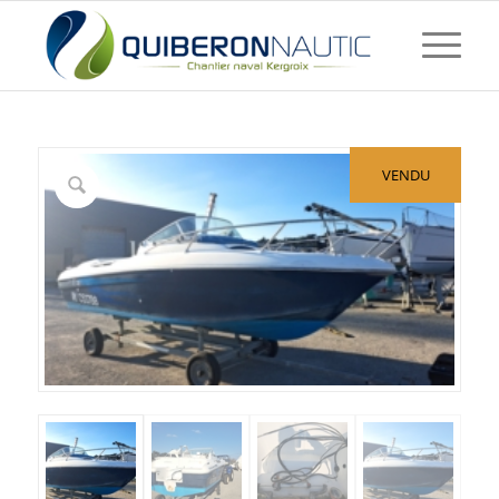
VENDU