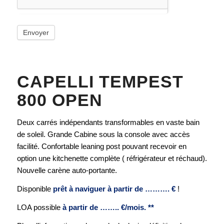
Envoyer
CAPELLI TEMPEST
800 OPEN
Deux carrés indépendants transformables en vaste bain
de soleil. Grande Cabine sous la console avec accès
facilité. Confortable leaning post pouvant recevoir en
option une kitchenette complète ( réfrigérateur et réchaud).
Nouvelle carène auto-portante.
Disponible
prêt à naviguer à partir de ………. €
!
LOA possible
à partir de …….. €/mois. **