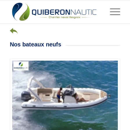
Nos bateaux neufs