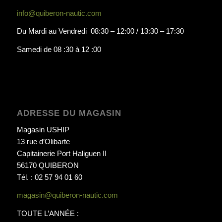
info@quiberon-nautic.com
Du Mardi au Vendredi 08:30 – 12:00 / 13:30 – 17:30
Samedi de 08 :30 à 12 :00
ADRESSE DU MAGASIN
Magasin USHIP
13 rue d’Olibarte
Capitainerie Port Haliguen II
56170 QUIBERON
Tél. : 02 57 94 01 60
magasin@quiberon-nautic.com
TOUTE L’ANNÉE :