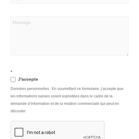
*
J'accepte
Données personnelles : En soumettant ce formulaire, j‘accepte que
les informations saisies soient exploitées dans le cadre de la
demande d’information et de la relation commerciale qui peut en
découler.