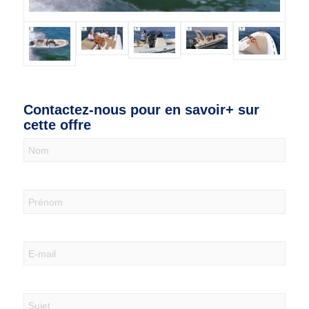
Contactez-nous pour en savoir+ sur
cette offre
Nous
contacter