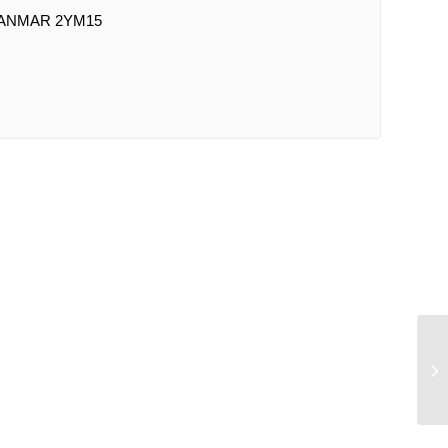
ANMAR 2YM15