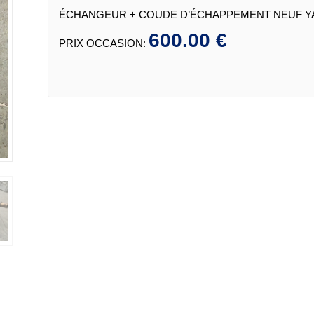
ÉCHANGEUR + COUDE D’ÉCHAPPEMENT NEUF Y
600.00 €
PRIX OCCASION: