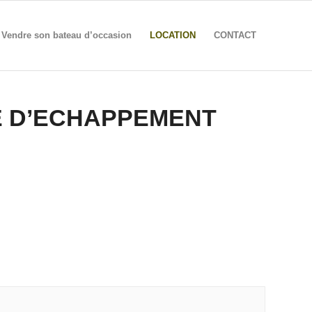
Vendre son bateau d’occasion
LOCATION
CONTACT
 D’ECHAPPEMENT