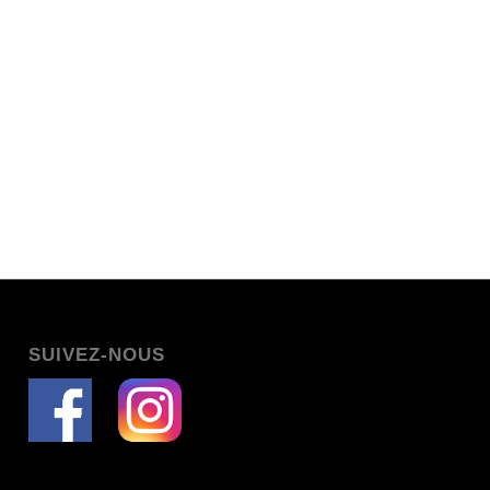
SUIVEZ-NOUS