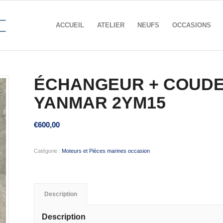
ACCUEIL
ATELIER
NEUFS
OCCASIONS
ÉCHANGEUR + COUDE
YANMAR 2YM15
€
600,00
Catégorie :
Moteurs et Pièces marines occasion
Description
Description