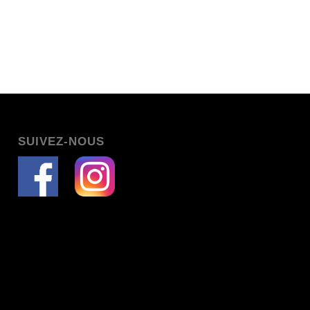
SUIVEZ-NOUS