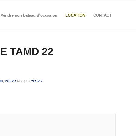
Vendre son bateau d’occasion
LOCATION
CONTACT
E TAMD 22
ble
,
VOLVO
Marque :
VOLVO