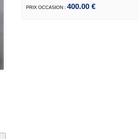
400.00 €
PRIX OCCASION :