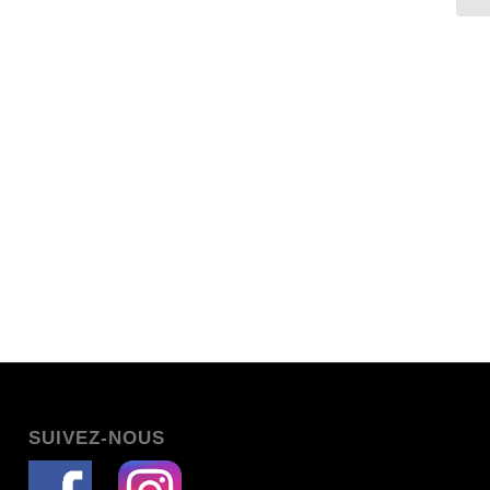
SUIVEZ-NOUS