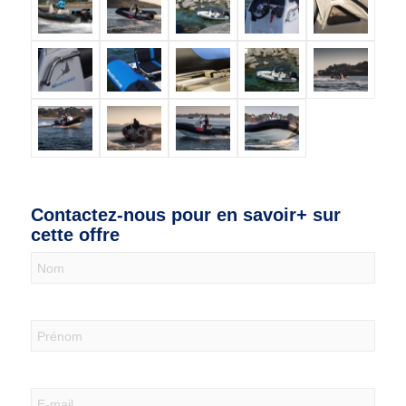
Contactez-nous pour en savoir+ sur
cette offre
Nous
contacter