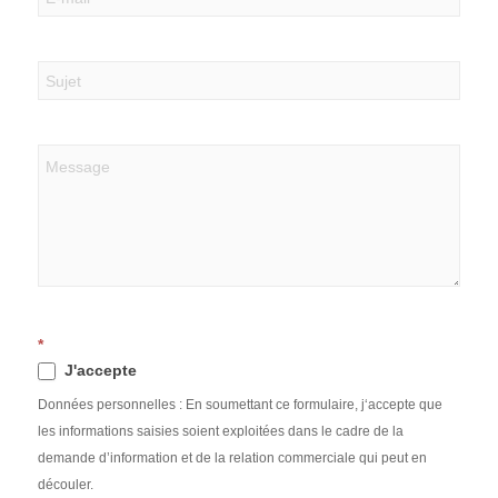
*
J'accepte
Données personnelles : En soumettant ce formulaire, j‘accepte que
les informations saisies soient exploitées dans le cadre de la
demande d’information et de la relation commerciale qui peut en
découler.