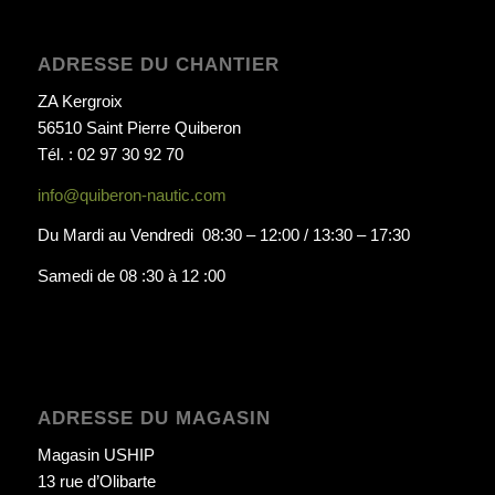
ADRESSE DU CHANTIER
ZA Kergroix
56510 Saint Pierre Quiberon
Tél. : 02 97 30 92 70
info@quiberon-nautic.com
Du Mardi au Vendredi 08:30 – 12:00 / 13:30 – 17:30
Samedi de 08 :30 à 12 :00
ADRESSE DU MAGASIN
Magasin USHIP
13 rue d’Olibarte