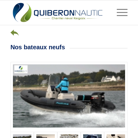
Nos bateaux neufs