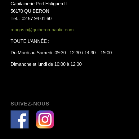
Capitainerie Port Haliguen II
56170 QUIBERON
Tél. : 02 57 94 01 60
magasin@quiberon-nautic.com
TOUTE L’ANNÉE :
Du Mardi au Samedi 09:30– 12:30 / 14:30 – 19:00
Dimanche et lundi de 10:00 à 12:00
SUIVEZ-NOUS