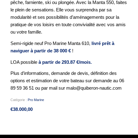
pêche, farniente, ski ou plongée. Avec la Manta 550, faites
le plein de sensations. Elle vous surprendra par sa
modularité et ses possibilités d’aménagements pour la
pratique de vos loisirs en toute convivialité avec vos amis
ou votre famille.
Semi-rigide neuf Pro Marine Manta 610,
livré prêt à
naviguer à partir de 38 000 €
!
LOA possible
à partir de 293.87 €/mois.
Plus d’informations, demande de devis, définition des
options et estimation de votre bateau sur demande au 06
89 59 36 51 ou par mail sur malo@quiberon-nautic.com
Catégorie :
Pro Marine
€
38.000,00