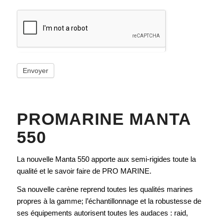
Envoyer
PROMARINE MANTA
550
La nouvelle Manta 550 apporte aux semi-rigides toute la
qualité et le savoir faire de PRO MARINE.
Sa nouvelle carène reprend toutes les qualités marines
propres à la gamme; l’échantillonnage et la robustesse de
ses équipements autorisent toutes les audaces : raid,