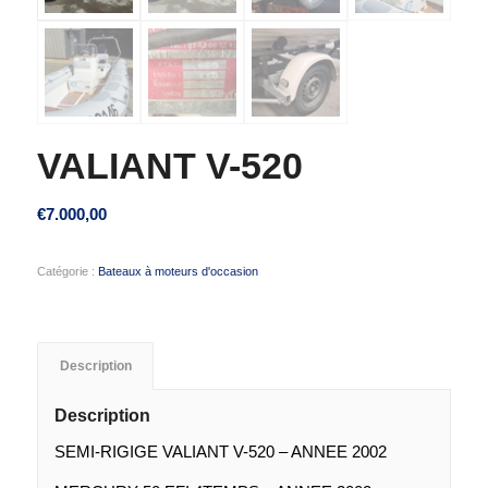
VALIANT V-520
€
7.000,00
Catégorie :
Bateaux à moteurs d'occasion
Description
Description
SEMI-RIGIGE VALIANT V-520 – ANNEE 2002