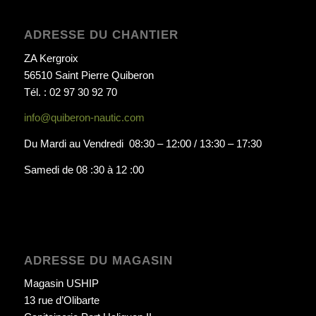
ADRESSE DU CHANTIER
ZA Kergroix
56510 Saint Pierre Quiberon
Tél. : 02 97 30 92 70
info@quiberon-nautic.com
Du Mardi au Vendredi 08:30 – 12:00 / 13:30 – 17:30
Samedi de 08 :30 à 12 :00
ADRESSE DU MAGASIN
Magasin USHIP
13 rue d’Olibarte