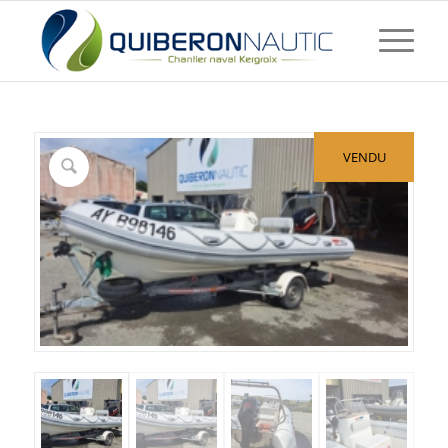
VENDU