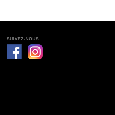
SUIVEZ-NOUS