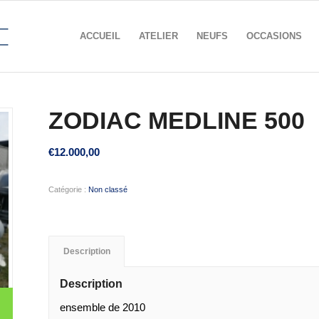
ACCUEIL
ATELIER
NEUFS
OCCASIONS
ZODIAC MEDLINE 500
€
12.000,00
Catégorie :
Non classé
Description
Description
ensemble de 2010