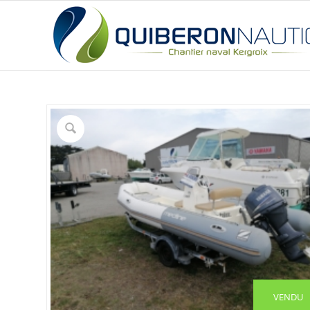
VENDU