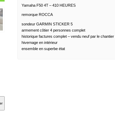
Yamaha F50 4T – 410 HEURES
remorque ROCCA
sondeur GARMIN STICKER 5
armement côtier 4 personnes complet
historique factures complet – vendu neuf par le chantier
hivernage en intérieur
ensemble en superbe état
er