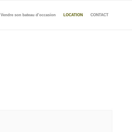
Vendre son bateau d’occasion
LOCATION
CONTACT