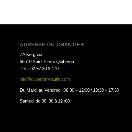
ADRESSE DU CHANTIER
ZA Kergroix
56510 Saint Pierre Quiberon
Tél. : 02 97 30 92 70
info@quiberon-nautic.com
Du Mardi au Vendredi 08:30 – 12:00 / 13:30 – 17:30
Samedi de 08 :30 à 12 :00