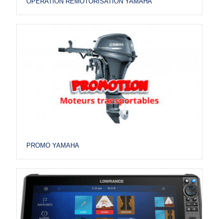
OPÉRATION REMOTORISATION YAMAHA
PROMO YAMAHA