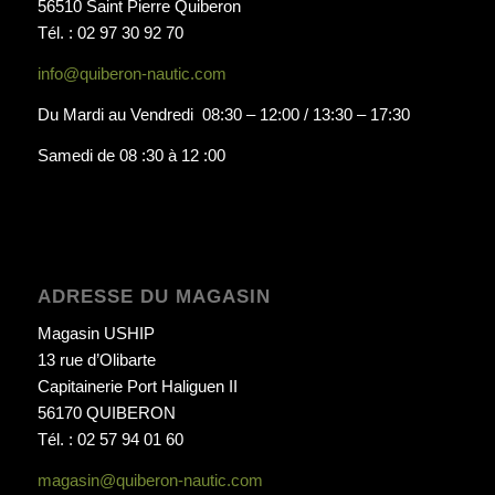
56510 Saint Pierre Quiberon
Tél. : 02 97 30 92 70
info@quiberon-nautic.com
Du Mardi au Vendredi 08:30 – 12:00 / 13:30 – 17:30
Samedi de 08 :30 à 12 :00
ADRESSE DU MAGASIN
Magasin USHIP
13 rue d’Olibarte
Capitainerie Port Haliguen II
56170 QUIBERON
Tél. : 02 57 94 01 60
magasin@quiberon-nautic.com