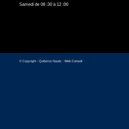
Samedi de 08 :30 à 12 :00
© Copyright - Quiberon Nautic -
Web Conseil