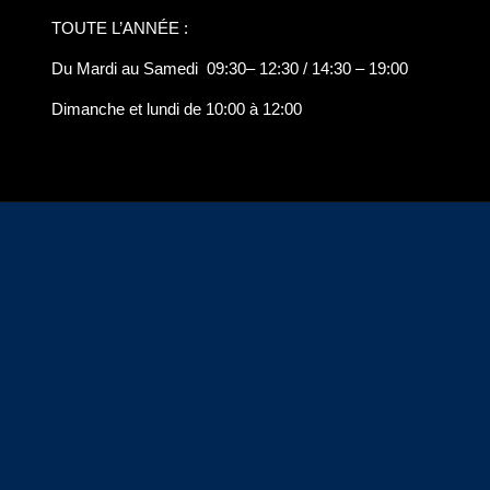
TOUTE L’ANNÉE :
Du Mardi au Samedi 09:30– 12:30 / 14:30 – 19:00
Dimanche et lundi de 10:00 à 12:00