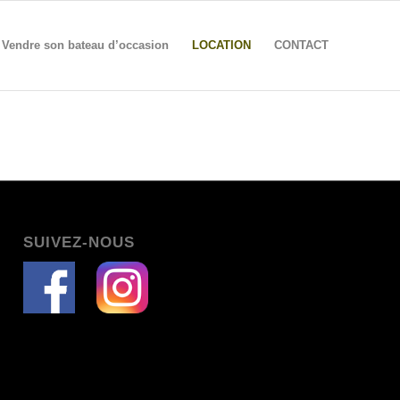
Vendre son bateau d’occasion
LOCATION
CONTACT
SUIVEZ-NOUS