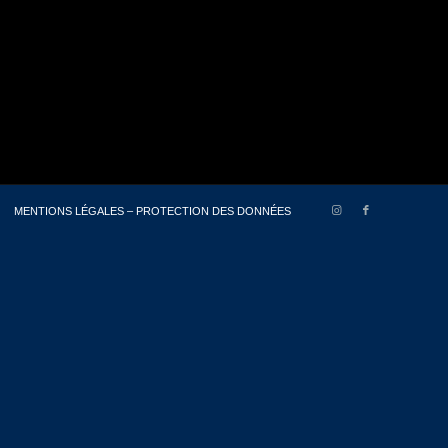
MENTIONS LÉGALES – PROTECTION DES DONNÉES