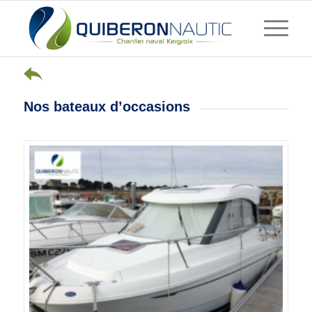
Nos bateaux d’occasions