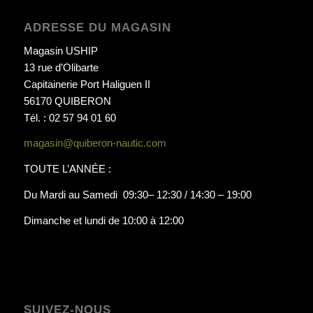
ADRESSE DU MAGASIN
Magasin USHIP
13 rue d’Olibarte
Capitainerie Port Haliguen II
56170 QUIBERON
Tél. : 02 57 94 01 60
magasin@quiberon-nautic.com
TOUTE L’ANNÉE :
Du Mardi au Samedi 09:30– 12:30 / 14:30 – 19:00
Dimanche et lundi de 10:00 à 12:00
SUIVEZ-NOUS