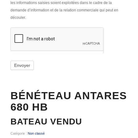
les informations saisies soient exploitées dans le cadre de la
demande d’information et de la relation commerciale qui peut en
découler.
Envoyer
BÉNÉTEAU ANTARES
680 HB
BATEAU VENDU
Catégorie :
Non classé