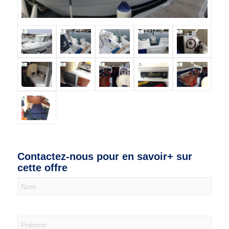
Contactez-nous pour en savoir+ sur
cette offre
Nous
contacter