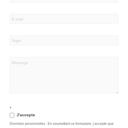
*
J'accepte
Données personnelles : En soumettant ce formulaire, j‘accepte que