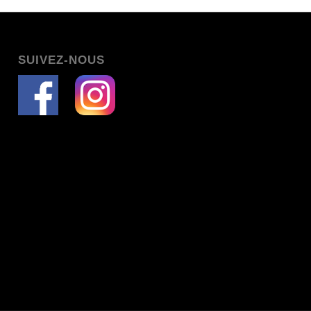
SUIVEZ-NOUS