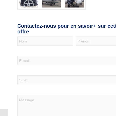
Contactez-nous pour en savoir+ sur cet
offre
Nous
contacter