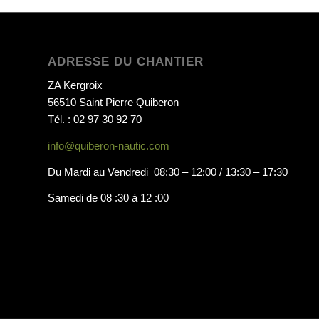
ADRESSE DU CHANTIER
ZA Kergroix
56510 Saint Pierre Quiberon
Tél. : 02 97 30 92 70
info@quiberon-nautic.com
Du Mardi au Vendredi 08:30 – 12:00 / 13:30 – 17:30
Samedi de 08 :30 à 12 :00