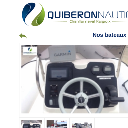
Nos bateaux