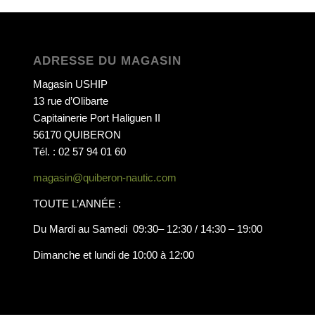
ADRESSE DU MAGASIN
Magasin USHIP
13 rue d’Olibarte
Capitainerie Port Haliguen II
56170 QUIBERON
Tél. : 02 57 94 01 60
magasin@quiberon-nautic.com
TOUTE L’ANNÉE :
Du Mardi au Samedi 09:30– 12:30 / 14:30 – 19:00
Dimanche et lundi de 10:00 à 12:00