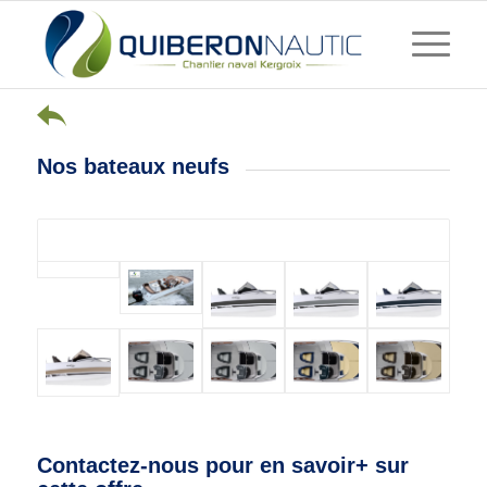
Nos bateaux neufs
Contactez-nous pour en savoir+ sur