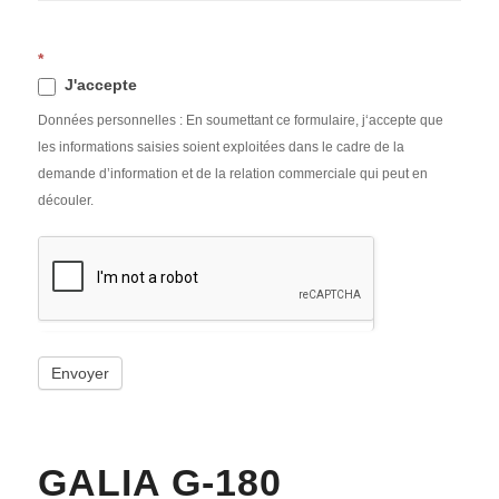
*
J'accepte
Données personnelles : En soumettant ce formulaire, j‘accepte que
les informations saisies soient exploitées dans le cadre de la
demande d’information et de la relation commerciale qui peut en
découler.
Envoyer
GALIA G-180