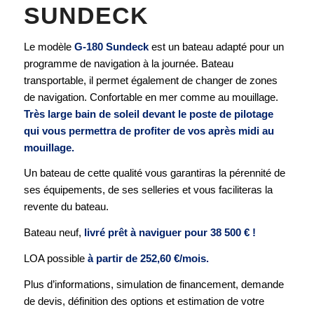
SUNDECK
Le modèle
G-180 Sundeck
est un bateau adapté pour un
programme de navigation à la journée. Bateau
transportable, il permet également de changer de zones
de navigation. Confortable en mer comme au mouillage.
Très large bain de soleil devant le poste de pilotage
qui vous permettra de profiter de vos après midi au
mouillage.
Un bateau de cette qualité vous garantiras la pérennité de
ses équipements, de ses selleries et vous faciliteras la
revente du bateau.
Bateau neuf,
livré prêt à naviguer pour 38 500 € !
LOA possible
à partir de 252,60 €/mois.
Plus d’informations, simulation de financement, demande
de devis, définition des options et estimation de votre