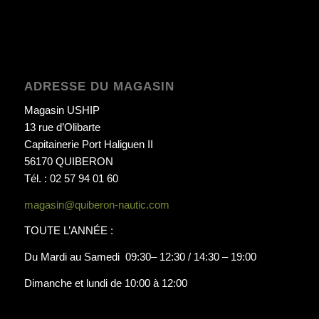
ADRESSE DU MAGASIN
Magasin USHIP
13 rue d’Olibarte
Capitainerie Port Haliguen II
56170 QUIBERON
Tél. : 02 57 94 01 60
magasin@quiberon-nautic.com
TOUTE L’ANNÉE :
Du Mardi au Samedi 09:30– 12:30 / 14:30 – 19:00
Dimanche et lundi de 10:00 à 12:00