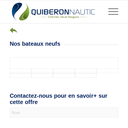
Nos bateaux neufs
Contactez-nous pour en savoir+ sur
cette offre
Nous
contacter