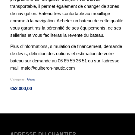
transportable, il permet également de changer de zones
de navigation. Bateau très confortable au mouillage
comme à la navigation. Acheter un bateau de cette qualité
vous garantiras la pérennité de ses équipements, de ses
selleries et vous faciliteras la revente du bateau.
Plus d’informations, simulation de financement, demande
de devis, définition des options et estimation de votre
bateau sur demande au 06 89 59 36 51 ou sur l’adresse
mail, malo@quiberon-nautic.com
Catégorie :
Galia
€
52.000,00
ADRESSE DU CHANTIER