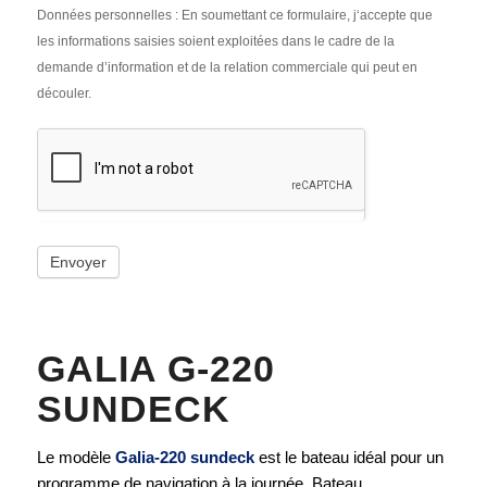
Données personnelles : En soumettant ce formulaire, j‘accepte que
les informations saisies soient exploitées dans le cadre de la
demande d’information et de la relation commerciale qui peut en
découler.
Envoyer
GALIA G-220
SUNDECK
Le modèle
Galia-220 sundeck
est le bateau idéal pour un
programme de navigation à la journée. Bateau