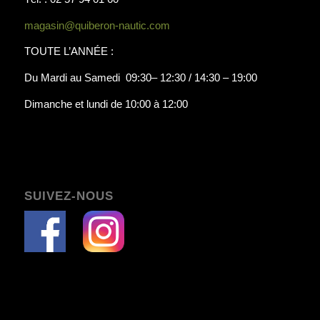
magasin@quiberon-nautic.com
TOUTE L’ANNÉE :
Du Mardi au Samedi 09:30– 12:30 / 14:30 – 19:00
Dimanche et lundi de 10:00 à 12:00
SUIVEZ-NOUS