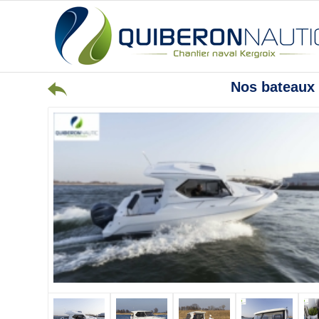
Nos bateaux