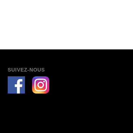
SUIVEZ-NOUS