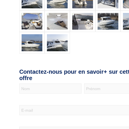
Contactez-nous pour en savoir+ sur cet
offre
Nous
contacter