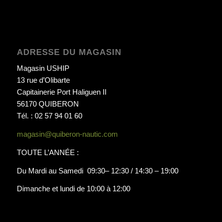
ADRESSE DU MAGASIN
Magasin USHIP
13 rue d’Olibarte
Capitainerie Port Haliguen II
56170 QUIBERON
Tél. : 02 57 94 01 60
magasin@quiberon-nautic.com
TOUTE L’ANNÉE :
Du Mardi au Samedi 09:30– 12:30 / 14:30 – 19:00
Dimanche et lundi de 10:00 à 12:00