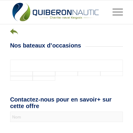
Nos bateaux d’occasions
Contactez-nous pour en savoir+ sur
cette offre
Nous
contacter