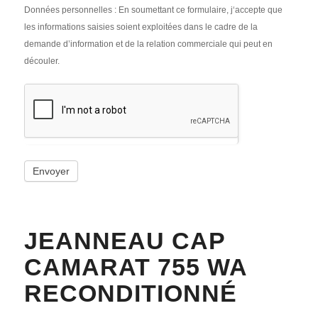
Données personnelles : En soumettant ce formulaire, j‘accepte que
les informations saisies soient exploitées dans le cadre de la
demande d’information et de la relation commerciale qui peut en
découler.
Envoyer
JEANNEAU CAP
CAMARAT 755 WA
RECONDITIONNÉ