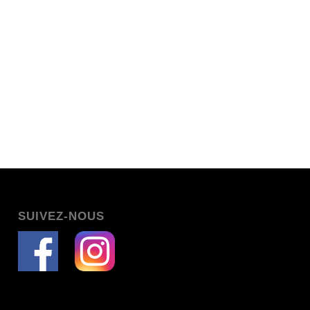
SUIVEZ-NOUS