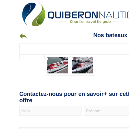
Nos bateaux
Contactez-nous pour en savoir+ sur cet
offre
Nous
contacter