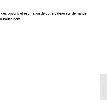
n des options et estimation de votre bateau sur demande
on-nautic.com