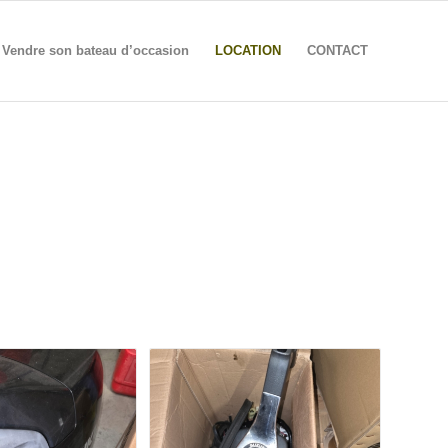
Vendre son bateau d’occasion
LOCATION
CONTACT