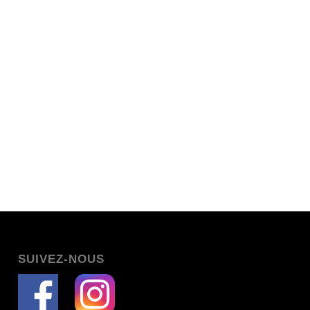
SUIVEZ-NOUS