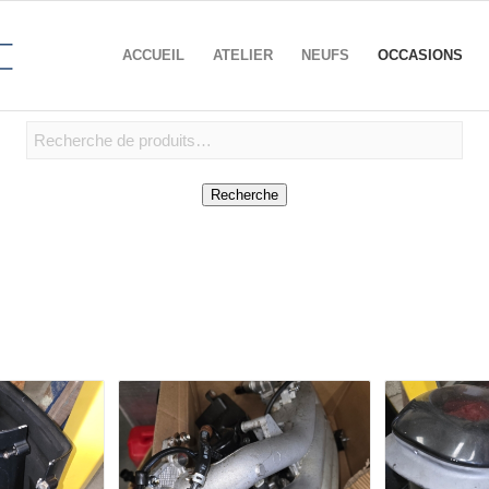
ACCUEIL
ATELIER
NEUFS
OCCASIONS
Recherche