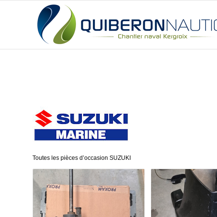
Toutes les pièces d’occasion SUZUKI